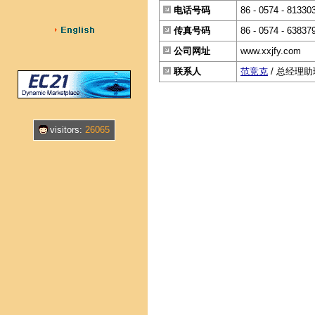
电话号码
86 - 0574 - 81330
传真号码
86 - 0574 - 63837
公司网址
www.xxjfy.com
联系人
范竞克
/ 总经理助
visitors:
26065