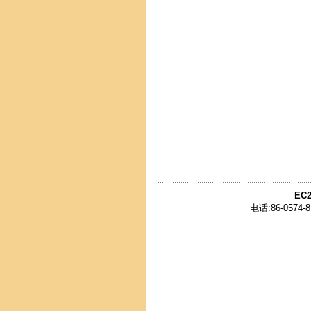
EC2
电话:86-0574-8